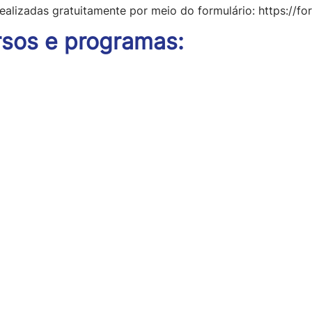
ealizadas gratuitamente por meio do formulário: https://
rsos e programas: