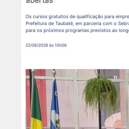
abertas
Os cursos gratuitos de qualificação para emp
Prefeitura de Taubaté, em parceria com o Sebr
para os próximos programas previstos ao long
22/06/2026 às 10h06