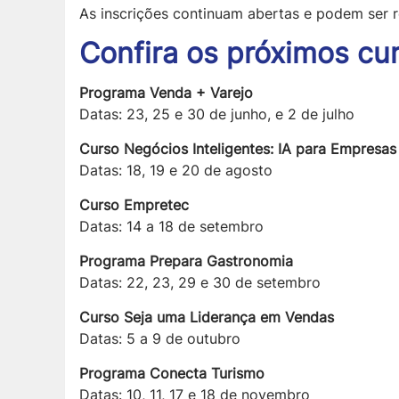
As inscrições continuam abertas e podem ser r
Confira os próximos cu
Programa Venda + Varejo
Datas: 23, 25 e 30 de junho, e 2 de julho
Curso Negócios Inteligentes: IA para Empresas
Datas: 18, 19 e 20 de agosto
Curso Empretec
Datas: 14 a 18 de setembro
Programa Prepara Gastronomia
Datas: 22, 23, 29 e 30 de setembro
Curso Seja uma Liderança em Vendas
Datas: 5 a 9 de outubro
Programa Conecta Turismo
Datas: 10, 11, 17 e 18 de novembro