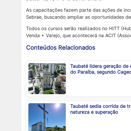
As capacitações fazem parte das ações de inc
Sebrae, buscando ampliar as oportunidades de
Todos os cursos serão realizados no HITT (Hu
Venda + Varejo, que acontecerá na ACIT (Assoc
Conteúdos Relacionados
Taubaté lidera geração de
do Paraíba, segundo Cage
Taubaté sedia corrida de tr
natureza e superação