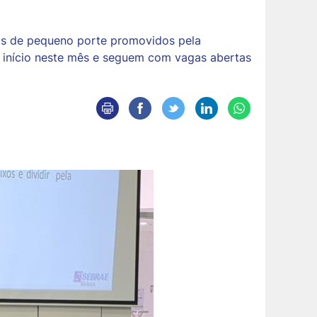
sas de pequeno porte promovidos pela
m início neste mês e seguem com vagas abertas