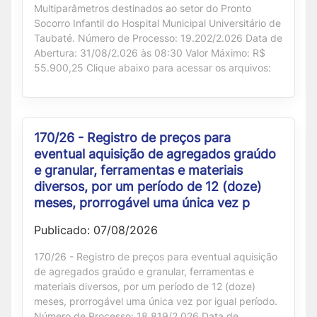
Multiparâmetros destinados ao setor do Pronto
Socorro Infantil do Hospital Municipal Universitário de
Taubaté. Número de Processo: 19.202/2.026 Data de
Abertura: 31/08/2.026 às 08:30 Valor Máximo: R$
55.900,25 Clique abaixo para acessar os arquivos:
170/26 - Registro de preços para
eventual aquisição de agregados graúdo
e granular, ferramentas e materiais
diversos, por um período de 12 (doze)
meses, prorrogável uma única vez p
Publicado: 07/08/2026
170/26 - Registro de preços para eventual aquisição
de agregados graúdo e granular, ferramentas e
materiais diversos, por um período de 12 (doze)
meses, prorrogável uma única vez por igual período.
Número de Processo: 18.819/2.026 Data de