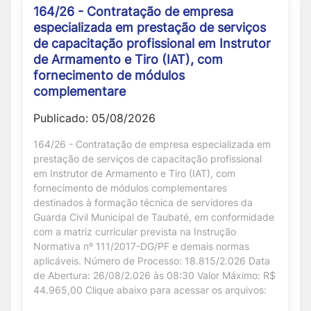
164/26 - Contratação de empresa
especializada em prestação de serviços
de capacitação profissional em Instrutor
de Armamento e Tiro (IAT), com
fornecimento de módulos
complementare
Publicado: 05/08/2026
164/26 - Contratação de empresa especializada em
prestação de serviços de capacitação profissional
em Instrutor de Armamento e Tiro (IAT), com
fornecimento de módulos complementares
destinados à formação técnica de servidores da
Guarda Civil Municipal de Taubaté, em conformidade
com a matriz curricular prevista na Instrução
Normativa nº 111/2017-DG/PF e demais normas
aplicáveis. Número de Processo: 18.815/2.026 Data
de Abertura: 26/08/2.026 às 08:30 Valor Máximo: R$
44.965,00 Clique abaixo para acessar os arquivos: