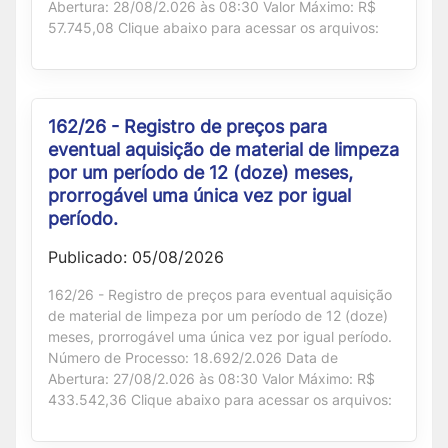
Abertura: 28/08/2.026 às 08:30 Valor Máximo: R$
57.745,08 Clique abaixo para acessar os arquivos:
162/26 - Registro de preços para
eventual aquisição de material de limpeza
por um período de 12 (doze) meses,
prorrogável uma única vez por igual
período.
Publicado: 05/08/2026
162/26 - Registro de preços para eventual aquisição
de material de limpeza por um período de 12 (doze)
meses, prorrogável uma única vez por igual período.
Número de Processo: 18.692/2.026 Data de
Abertura: 27/08/2.026 às 08:30 Valor Máximo: R$
433.542,36 Clique abaixo para acessar os arquivos: