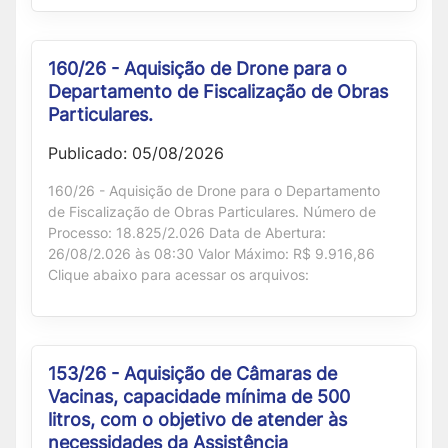
160/26 - Aquisição de Drone para o
Departamento de Fiscalização de Obras
Particulares.
Publicado: 05/08/2026
160/26 - Aquisição de Drone para o Departamento
de Fiscalização de Obras Particulares. Número de
Processo: 18.825/2.026 Data de Abertura:
26/08/2.026 às 08:30 Valor Máximo: R$ 9.916,86
Clique abaixo para acessar os arquivos:
153/26 - Aquisição de Câmaras de
Vacinas, capacidade mínima de 500
litros, com o objetivo de atender às
necessidades da Assistência