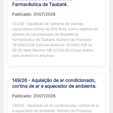
Farmacêutica de Taubaté.
Publicado: 31/07/2026
153/26 - Aquisição de Câmaras de Vacinas,
capacidade mínima de 500 litros, com o objetivo de
atender às necessidades da Assistência
Farmacêutica de Taubaté. Número de Processo:
18.546/2.026 Data de Abertura: 25/08/2.026 às
08:30 Valor Máximo: R$ 37.000,00 Clique abaixo
para acessar os arquivos:
149/26 - Aquisição de ar condicionado,
cortina de ar e aquecedor de ambiente.
Publicado: 31/07/2026
149/26 - Aquisição de ar condicionado, cortina de ar
e aquecedor de ambiente. Número de Processo: