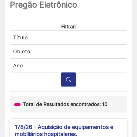
Pregão Eletrônico
Filtrar:
Total de Resultados encontrados: 10
178/26 - Aquisição de equipamentos e
mobiliários hospitalares.