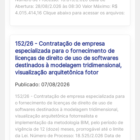
Abertura: 28/08/2.026 às 08:30 Valor Máximo: R$
4.015.414,16 Clique abaixo para acessar os arquivos:
152/26 - Contratação de empresa
especializada para o fornecimento de
licenças de direito de uso de softwares
destinados à modelagem tridimensional,
visualização arquitetônica fotor
Publicado: 07/08/2026
152/26 - Contratação de empresa especializada para
o fornecimento de licenças de direito de uso de
softwares destinados à modelagem tridimensional,
visualização arquitetônica fotorrealista e
implementação da metodologia BIM, pelo período de
vigência de 12 (doze) meses, prorrogável até o limite
da Lei. Número de Processo: 18.525/2.026 Data de