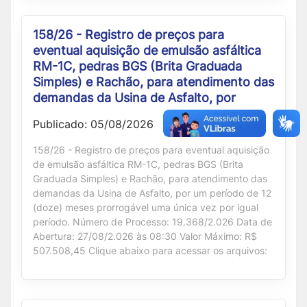
158/26 - Registro de preços para
eventual aquisição de emulsão asfáltica
RM-1C, pedras BGS (Brita Graduada
Simples) e Rachão, para atendimento das
demandas da Usina de Asfalto, por
Publicado: 05/08/2026
158/26 - Registro de preços para eventual aquisição
de emulsão asfáltica RM-1C, pedras BGS (Brita
Graduada Simples) e Rachão, para atendimento das
demandas da Usina de Asfalto, por um período de 12
(doze) meses prorrogável uma única vez por igual
período. Número de Processo: 19.368/2.026 Data de
Abertura: 27/08/2.026 às 08:30 Valor Máximo: R$
507.508,45 Clique abaixo para acessar os arquivos: