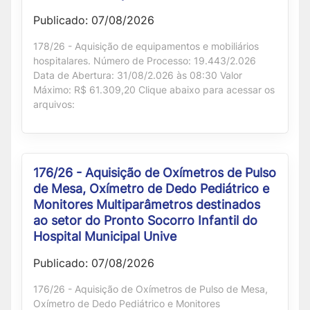
Publicado: 07/08/2026
178/26 - Aquisição de equipamentos e mobiliários
hospitalares. Número de Processo: 19.443/2.026
Data de Abertura: 31/08/2.026 às 08:30 Valor
Máximo: R$ 61.309,20 Clique abaixo para acessar os
arquivos:
176/26 - Aquisição de Oxímetros de Pulso
de Mesa, Oxímetro de Dedo Pediátrico e
Monitores Multiparâmetros destinados
ao setor do Pronto Socorro Infantil do
Hospital Municipal Unive
Publicado: 07/08/2026
176/26 - Aquisição de Oxímetros de Pulso de Mesa,
Oxímetro de Dedo Pediátrico e Monitores