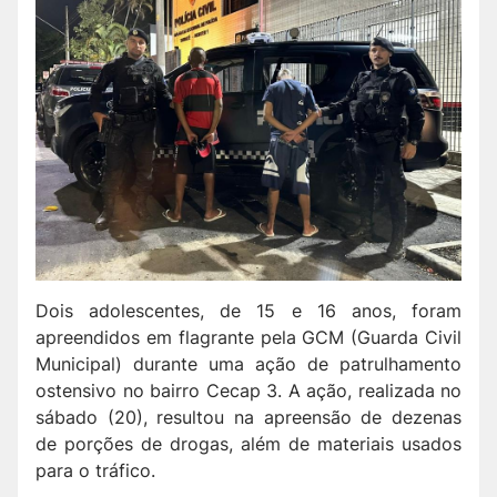
Dois adolescentes, de 15 e 16 anos, foram
apreendidos em flagrante pela GCM (Guarda Civil
Municipal) durante uma ação de patrulhamento
ostensivo no bairro Cecap 3. A ação, realizada no
sábado (20), resultou na apreensão de dezenas
de porções de drogas, além de materiais usados
para o tráfico.