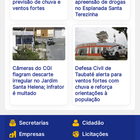
previsão de chuva e
apreensão de drogas
ventos fortes
no Esplanada Santa
Terezinha
Câmeras do CGI
Defesa Civil de
flagram descarte
Taubaté alerta para
irregular no Jardim
ventos fortes com
Santa Helena; infrator
chuva e reforça
é multado
orientações à
população
Secretarias
Cidadão
Empresas
Licitações