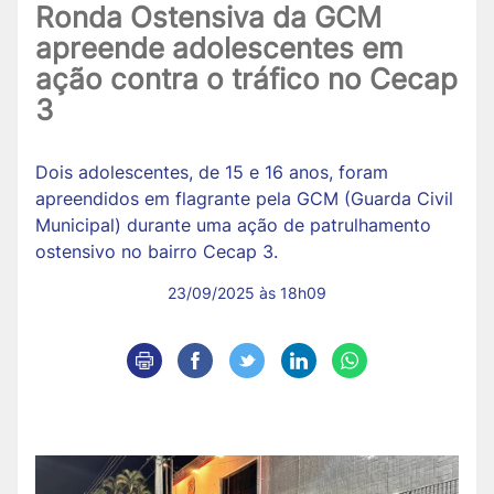
Ronda Ostensiva da GCM
apreende adolescentes em
ação contra o tráfico no Cecap
3
Dois adolescentes, de 15 e 16 anos, foram
apreendidos em flagrante pela GCM (Guarda Civil
Municipal) durante uma ação de patrulhamento
ostensivo no bairro Cecap 3.
23/09/2025 às 18h09