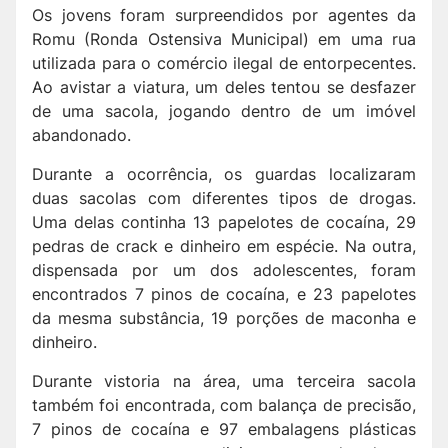
Os jovens foram surpreendidos por agentes da
Romu (Ronda Ostensiva Municipal) em uma rua
utilizada para o comércio ilegal de entorpecentes.
Ao avistar a viatura, um deles tentou se desfazer
de uma sacola, jogando dentro de um imóvel
abandonado.
Durante a ocorrência, os guardas localizaram
duas sacolas com diferentes tipos de drogas.
Uma delas continha 13 papelotes de cocaína, 29
pedras de crack e dinheiro em espécie. Na outra,
dispensada por um dos adolescentes, foram
encontrados 7 pinos de cocaína, e 23 papelotes
da mesma substância, 19 porções de maconha e
dinheiro.
Durante vistoria na área, uma terceira sacola
também foi encontrada, com balança de precisão,
7 pinos de cocaína e 97 embalagens plásticas