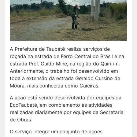
A Prefeitura de Taubaté realiza serviços de
roçada na estrada de Ferro Central do Brasil e na
estrada Pref. Guido Miné, na região do Quiririm.
Anteriormente, o trabalho foi desenvolvido em
toda a extensão da estrada Geraldo Cursino de
Moura, mais conhecida como Caieiras.
A ação está sendo desenvolvida por equipes da
EcoTaubaté, em complemento às atividades
realizadas diariamente por equipes da Secretaria
de Obras.
O serviço integra um conjunto de ações