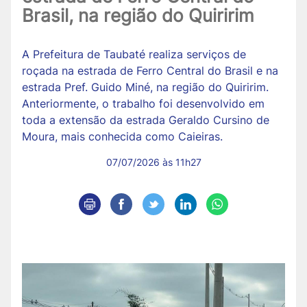
Brasil, na região do Quiririm
A Prefeitura de Taubaté realiza serviços de
roçada na estrada de Ferro Central do Brasil e na
estrada Pref. Guido Miné, na região do Quiririm.
Anteriormente, o trabalho foi desenvolvido em
toda a extensão da estrada Geraldo Cursino de
Moura, mais conhecida como Caieiras.
07/07/2026 às 11h27