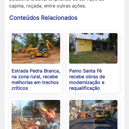
capina, roçada, entre outras ações.
Conteúdos Relacionados
Estrada Pedra Branca,
Pamo Santa Fé
na zona rural, recebe
recebe obras de
melhorias em trechos
modernização e
críticos
requalificação