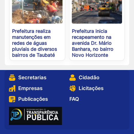
Prefeitura realiza
Prefeitura inicia
manutenções em
recapeamento na
redes de águas
avenida Dr. Mário
pluviais de diversos
Banhara, no bairro
bairros de Taubaté
Novo Horizonte
Secretarias
Cidadão
Empresas
Licitações
Publicações
FAQ