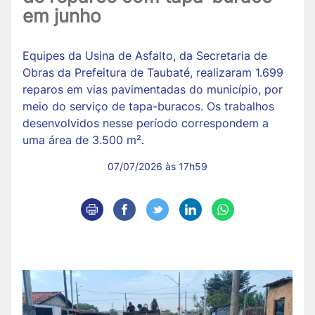
em junho
Equipes da Usina de Asfalto, da Secretaria de
Obras da Prefeitura de Taubaté, realizaram 1.699
reparos em vias pavimentadas do município, por
meio do serviço de tapa-buracos. Os trabalhos
desenvolvidos nesse período correspondem a
uma área de 3.500 m².
07/07/2026 às 17h59