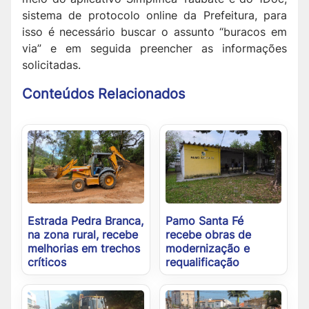
sistema de protocolo online da Prefeitura, para
isso é necessário buscar o assunto “buracos em
via” e em seguida preencher as informações
solicitadas.
Conteúdos Relacionados
Estrada Pedra Branca,
Pamo Santa Fé
na zona rural, recebe
recebe obras de
melhorias em trechos
modernização e
críticos
requalificação