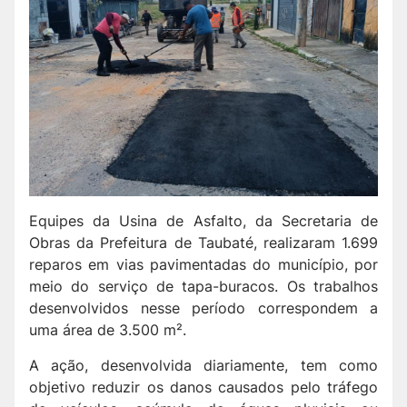
Equipes da Usina de Asfalto, da Secretaria de
Obras da Prefeitura de Taubaté, realizaram 1.699
reparos em vias pavimentadas do município, por
meio do serviço de tapa-buracos. Os trabalhos
desenvolvidos nesse período correspondem a
uma área de 3.500 m².
A ação, desenvolvida diariamente, tem como
objetivo reduzir os danos causados pelo tráfego