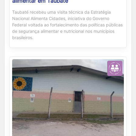
alimentar em Taubaté
Taubaté recebeu uma visita técnica da Estratégia
Nacional Alimenta Cidades, iniciativa do Governo
Federal voltada ao fortalecimento das políticas públicas
de segurança alimentar e nutricional nos municípios
brasileiros.