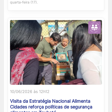
quarta-feira (17).
10/06/2026 às 12h12
Visita da Estratégia Nacional Alimenta
Cidades reforça políticas de segurança