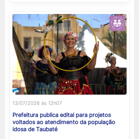
13/07/2026 às 12h07
Prefeitura publica edital para projetos
voltados ao atendimento da população
idosa de Taubaté