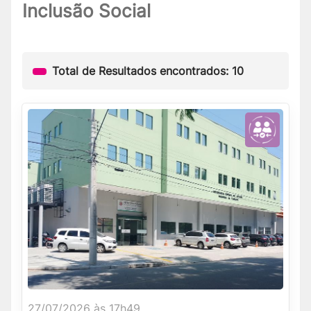
Inclusão Social
Total de Resultados encontrados: 10
27/07/2026 às 17h49