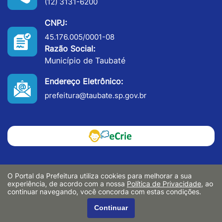
(12) 3131-6200
CNPJ:
45.176.005/0001-08
Razão Social:
Município de Taubaté
Endereço Eletrônico:
prefeitura@taubate.sp.gov.br
O Portal da Prefeitura utiliza cookies para melhorar a sua
experiência, de acordo com a nossa
Política de Privacidade
, ao
continuar navegando, você concorda com estas condições.
Continuar