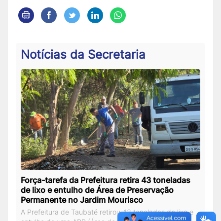
Notícias da Secretaria
Força-tarefa da Prefeitura retira 43 toneladas
de lixo e entulho de Área de Preservação
Permanente no Jardim Mourisco
A Prefeitura de Taubaté retirou 43 toneladas de lixo e