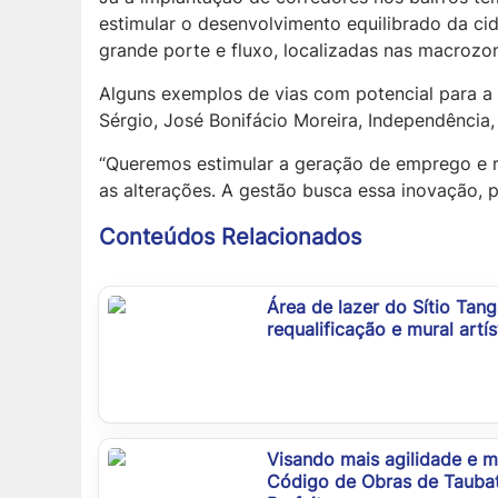
estimular o desenvolvimento equilibrado da ci
grande porte e fluxo, localizadas nas macrozo
Alguns exemplos de vias com potencial para a
Sérgio, José Bonifácio Moreira, Independência,
“Queremos estimular a geração de emprego e r
as alterações. A gestão busca essa inovação, 
Conteúdos Relacionados
Área de lazer do Sítio Tan
requalificação e mural artís
Visando mais agilidade e 
Código de Obras de Taubat