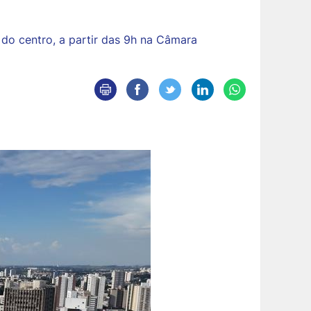
o do centro, a partir das 9h na Câmara