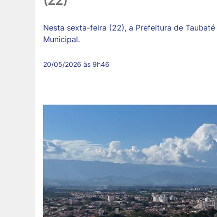
(22)
Nesta sexta-feira (22), a Prefeitura de Taubaté
Municipal.
20/05/2026 às 9h46