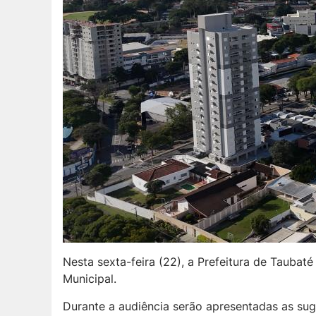
Nesta sexta-feira (22), a Prefeitura de Taubaté
Municipal.
Durante a audiência serão apresentadas as sug