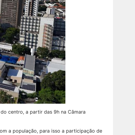
o do centro, a partir das 9h na Câmara
com a população, para isso a participação de