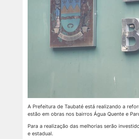
A Prefeitura de Taubaté está realizando a ref
estão em obras nos bairros Água Quente e Par
Para a realização das melhorias serão investi
e estadual.