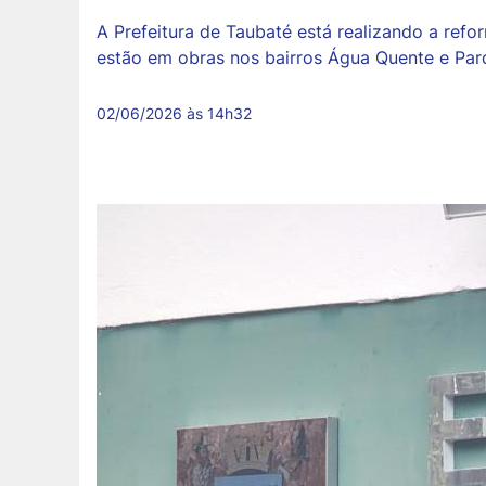
A Prefeitura de Taubaté está realizando a ref
estão em obras nos bairros Água Quente e Par
02/06/2026 às 14h32