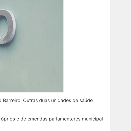
o Barreiro. Outras duas unidades de saúde
próprios e de emendas parlamentares municipal