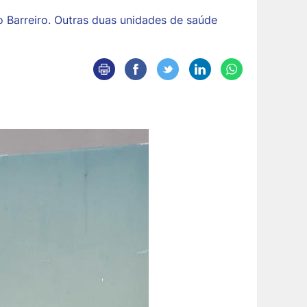
o Barreiro. Outras duas unidades de saúde