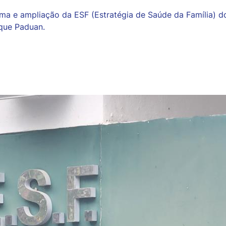
orma e ampliação da ESF (Estratégia de Saúde da Família) d
que Paduan.