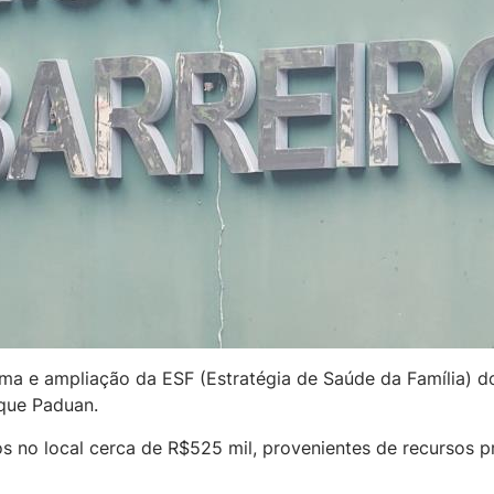
orma e ampliação da ESF (Estratégia de Saúde da Família) d
que Paduan.
dos no local cerca de R$525 mil, provenientes de recursos 