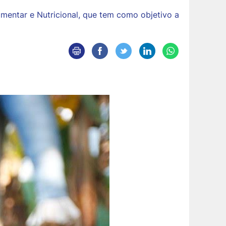
imentar e Nutricional, que tem como objetivo a