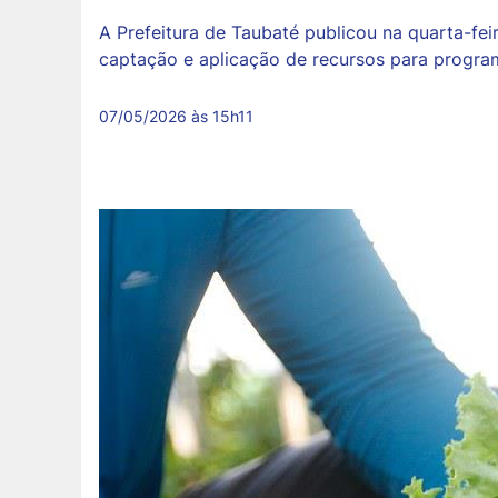
A Prefeitura de Taubaté publicou na quarta-fe
captação e aplicação de recursos para program
07/05/2026 às 15h11