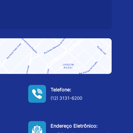
Telefone:
(12) 3131-6200
Endereço Eletrônico: