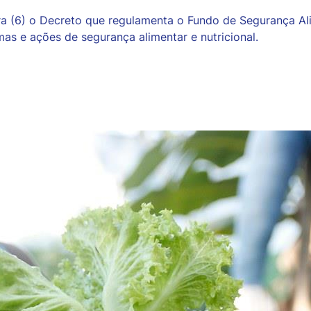
ira (6) o Decreto que regulamenta o Fundo de Segurança Al
as e ações de segurança alimentar e nutricional.