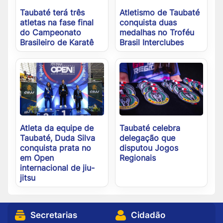
Taubaté terá três
Atletismo de Taubaté
atletas na fase final
conquista duas
do Campeonato
medalhas no Troféu
Brasileiro de Karatê
Brasil Interclubes
Atleta da equipe de
Taubaté celebra
Taubaté, Duda Silva
delegação que
conquista prata no
disputou Jogos
em Open
Regionais
internacional de jiu-
jitsu
Secretarias
Cidadão