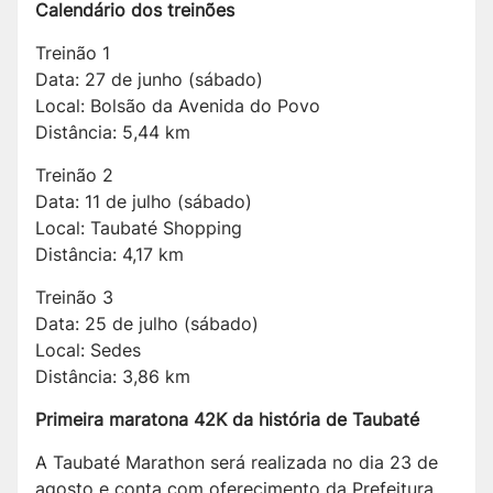
Calendário dos treinões
Treinão 1
Data: 27 de junho (sábado)
Local: Bolsão da Avenida do Povo
Distância: 5,44 km
Treinão 2
Data: 11 de julho (sábado)
Local: Taubaté Shopping
Distância: 4,17 km
Treinão 3
Data: 25 de julho (sábado)
Local: Sedes
Distância: 3,86 km
Primeira maratona 42K da história de Taubaté
A Taubaté Marathon será realizada no dia 23 de
agosto e conta com oferecimento da Prefeitura