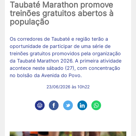
Taubaté Marathon promove
treinões gratuitos abertos à
população
Os corredores de Taubaté e região terão a
oportunidade de participar de uma série de
treinões gratuitos promovidos pela organização
da Taubaté Marathon 2026. A primeira atividade
acontece neste sábado (27), com concentração
no bolsão da Avenida do Povo.
23/06/2026 às 10h22