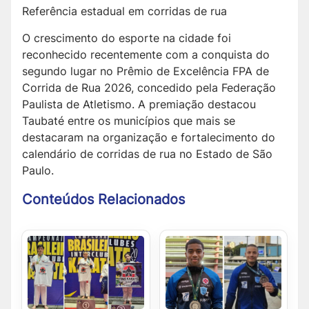
Referência estadual em corridas de rua
O crescimento do esporte na cidade foi
reconhecido recentemente com a conquista do
segundo lugar no Prêmio de Excelência FPA de
Corrida de Rua 2026, concedido pela Federação
Paulista de Atletismo. A premiação destacou
Taubaté entre os municípios que mais se
destacaram na organização e fortalecimento do
calendário de corridas de rua no Estado de São
Paulo.
Conteúdos Relacionados