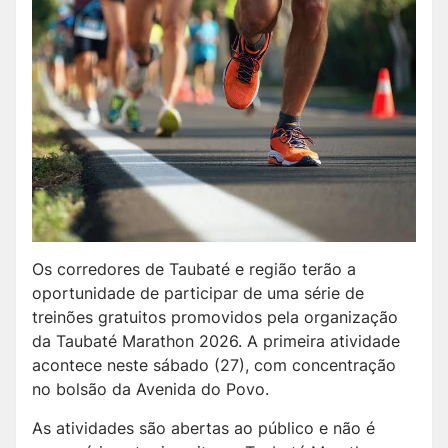
Os corredores de Taubaté e região terão a
oportunidade de participar de uma série de
treinões gratuitos promovidos pela organização
da Taubaté Marathon 2026. A primeira atividade
acontece neste sábado (27), com concentração
no bolsão da Avenida do Povo.
As atividades são abertas ao público e não é