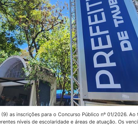
a (9) as inscrições para o Concurso Público nº 01/2026. Ao
rentes níveis de escolaridade e áreas de atuação. Os venc