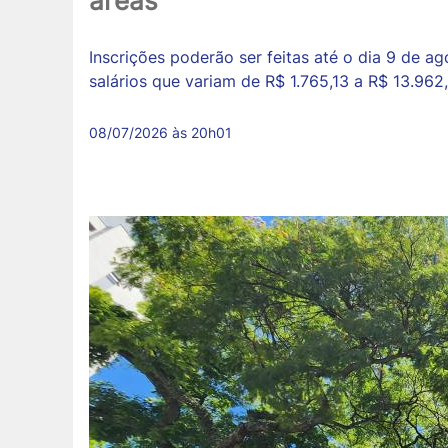
áreas
Inscrições poderão ser feitas até o dia 9 de a
salários que variam de R$ 1.765,13 a R$ 13.962
08/07/2026 às 20h01