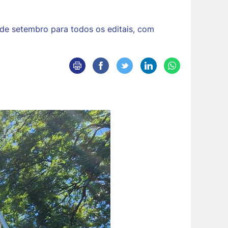
0 de setembro para todos os editais, com