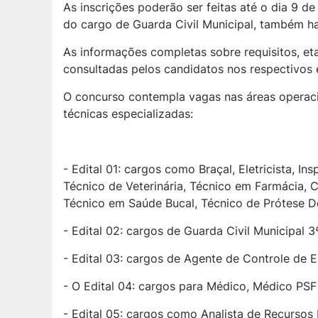
As inscrições poderão ser feitas até o dia 9 d
do cargo de Guarda Civil Municipal, também ha
As informações completas sobre requisitos, e
consultadas pelos candidatos nos respectivos ed
O concurso contempla vagas nas áreas operacion
técnicas especializadas:
- Edital 01: cargos como Braçal, Eletricista, 
Técnico de Veterinária, Técnico em Farmácia, 
Técnico em Saúde Bucal, Técnico de Prótese D
- Edital 02: cargos de Guarda Civil Municipal 3
- Edital 03: cargos de Agente de Controle de
- O Edital 04: cargos para Médico, Médico PSF
- Edital 05: cargos como Analista de Recursos 