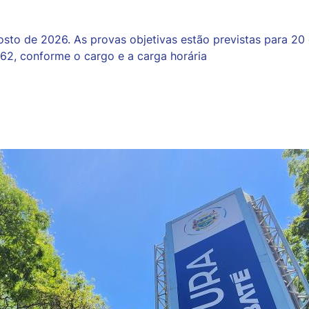
gosto de 2026. As provas objetivas estão previstas para 2
,62, conforme o cargo e a carga horária