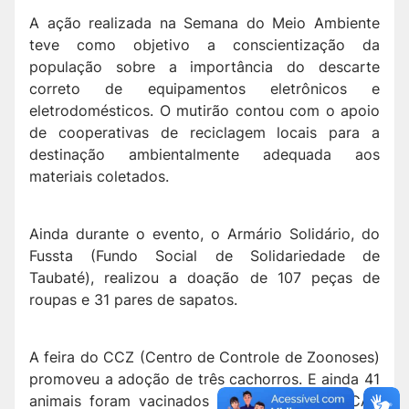
A ação realizada na Semana do Meio Ambiente
teve como objetivo a conscientização da
população sobre a importância do descarte
correto de equipamentos eletrônicos e
eletrodomésticos. O mutirão contou com o apoio
de cooperativas de reciclagem locais para a
destinação ambientalmente adequada aos
materiais coletados.
Ainda durante o evento, o Armário Solidário, do
Fussta (Fundo Social de Solidariedade de
Taubaté), realizou a doação de 107 peças de
roupas e 31 pares de sapatos.
A feira do CCZ (Centro de Controle de Zoonoses)
promoveu a adoção de três cachorros. E ainda 41
animais foram vacinados contra raiva pelo CAS