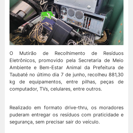
O Mutirão de Recolhimento de Resíduos
Eletrônicos, promovido pela Secretaria de Meio
Ambiente e Bem-Estar Animal da Prefeitura de
Taubaté no último dia 7 de junho, recolheu 881,30
kg de equipamentos, entre pilhas, peças de
computador, TVs, celulares, entre outros.
Realizado em formato drive-thru, os moradores
puderam entregar os resíduos com praticidade e
segurança, sem precisar sair do veículo.