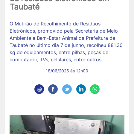
Taubaté
O Mutirão de Recolhimento de Resíduos
Eletrônicos, promovido pela Secretaria de Meio
Ambiente e Bem-Estar Animal da Prefeitura de
Taubaté no último dia 7 de junho, recolheu 881,30
kg de equipamentos, entre pilhas, peças de
computador, TVs, celulares, entre outros.
18/06/2025 às 12h00