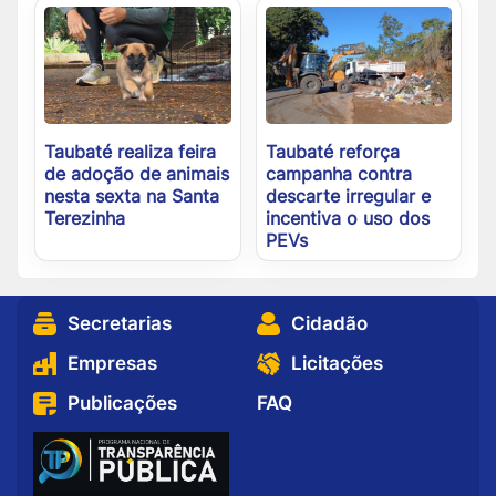
Taubaté realiza feira
Taubaté reforça
de adoção de animais
campanha contra
nesta sexta na Santa
descarte irregular e
Terezinha
incentiva o uso dos
PEVs
Secretarias
Cidadão
Empresas
Licitações
Publicações
FAQ