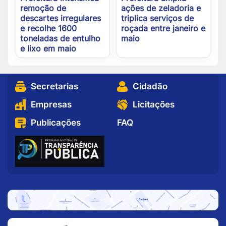
remoção de
ações de zeladoria e
descartes irregulares
triplica serviços de
e recolhe 1600
roçada entre janeiro e
toneladas de entulho
maio
e lixo em maio
Secretarias
Cidadão
Empresas
Licitações
Publicações
FAQ