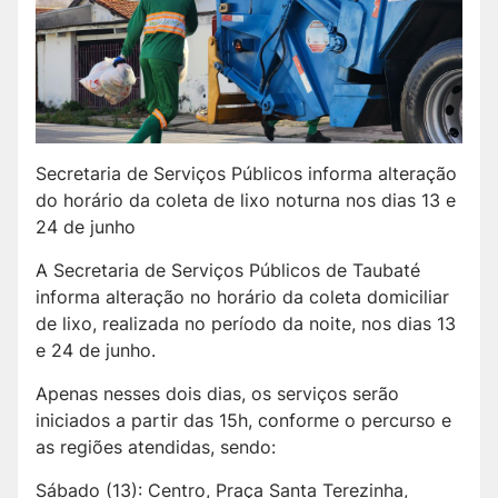
Secretaria de Serviços Públicos informa alteração
do horário da coleta de lixo noturna nos dias 13 e
24 de junho
A Secretaria de Serviços Públicos de Taubaté
informa alteração no horário da coleta domiciliar
de lixo, realizada no período da noite, nos dias 13
e 24 de junho.
Apenas nesses dois dias, os serviços serão
iniciados a partir das 15h, conforme o percurso e
as regiões atendidas, sendo:
Sábado (13): Centro, Praça Santa Terezinha,