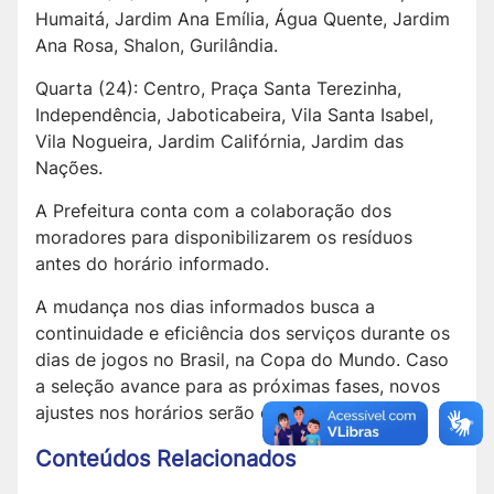
Humaitá, Jardim Ana Emília, Água Quente, Jardim
Ana Rosa, Shalon, Gurilândia.
Quarta (24): Centro, Praça Santa Terezinha,
Independência, Jaboticabeira, Vila Santa Isabel,
Vila Nogueira, Jardim Califórnia, Jardim das
Nações.
A Prefeitura conta com a colaboração dos
moradores para disponibilizarem os resíduos
antes do horário informado.
A mudança nos dias informados busca a
continuidade e eficiência dos serviços durante os
dias de jogos no Brasil, na Copa do Mundo. Caso
a seleção avance para as próximas fases, novos
ajustes nos horários serão comunicados.
Conteúdos Relacionados