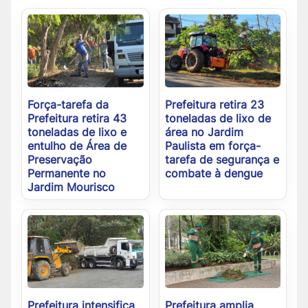
Força-tarefa da
Prefeitura retira 23
Prefeitura retira 43
toneladas de lixo de
toneladas de lixo e
área no Jardim
entulho de Área de
Paulista em força-
Preservação
tarefa de segurança e
Permanente no
combate à dengue
Jardim Mourisco
Prefeitura intensifica
Prefeitura amplia