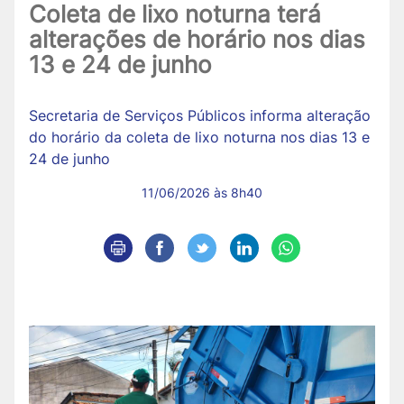
Coleta de lixo noturna terá
alterações de horário nos dias
13 e 24 de junho
Secretaria de Serviços Públicos informa alteração
do horário da coleta de lixo noturna nos dias 13 e
24 de junho
11/06/2026 às 8h40