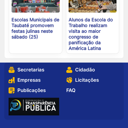
Escolas Municipais de
Alunos da Escola do
Taubaté promovem
Trabalho realizam
festas julinas neste
visita ao maior
sábado (25)
congresso de
panificação da
América Latina
Secretarias
Cidadão
Empresas
Licitações
Publicações
FAQ