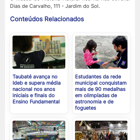
Dias de Carvalho, 111 - Jardim do Sol.
Conteúdos Relacionados
Taubaté avança no
Estudantes da rede
Ideb e supera média
municipal conquistam
nacional nos anos
mais de 90 medalhas
iniciais e finais do
em olimpíadas de
Ensino Fundamental
astronomia e de
foguetes