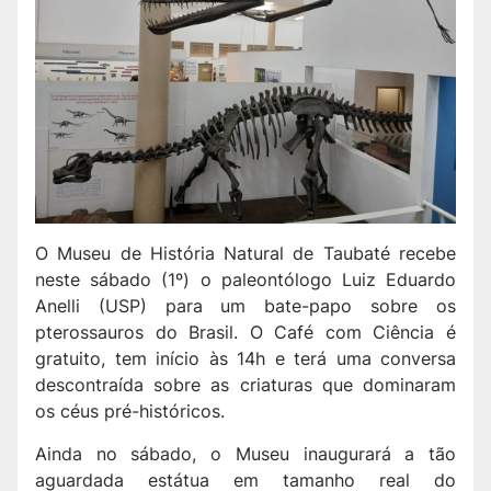
O Museu de História Natural de Taubaté recebe
neste sábado (1º) o paleontólogo Luiz Eduardo
Anelli (USP) para um bate-papo sobre os
pterossauros do Brasil. O Café com Ciência é
gratuito, tem início às 14h e terá uma conversa
descontraída sobre as criaturas que dominaram
os céus pré-históricos.
Ainda no sábado, o Museu inaugurará a tão
aguardada estátua em tamanho real do