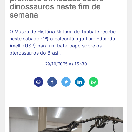
dinossauros neste fim de
semana
O Museu de História Natural de Taubaté recebe
neste sábado (1º) o paleontólogo Luiz Eduardo
Anelli (USP) para um bate-papo sobre os
pterossauros do Brasil.
29/10/2025 às 15h30