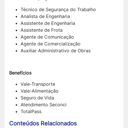
Técnico de Segurança do Trabalho
Analista de Engenharia
Assistente de Engenharia
Assistente de Frota
Agente de Comunicação
Agente de Comercialização
Auxiliar Administrativo de Obras
Benefícios
Vale-Transporte
Vale-Alimentação
Seguro de Vida
Atendimento Seconci
TotalPass
Conteúdos Relacionados