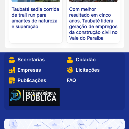
Taubaté sedia corrida
Com melhor
de trail run para
resultado em cinco
amantes de natureza
anos, Taubaté lidera
e superação
geração de empregos
da construção civil no
Vale do Paraíba
Secretarias
Cidadão
Empresas
Licitações
Publicações
FAQ