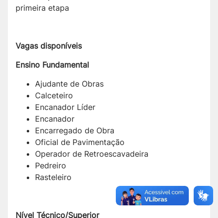
primeira etapa
Vagas disponíveis
Ensino Fundamental
Ajudante de Obras
Calceteiro
Encanador Líder
Encanador
Encarregado de Obra
Oficial de Pavimentação
Operador de Retroescavadeira
Pedreiro
Rasteleiro
Nível Técnico/Superior