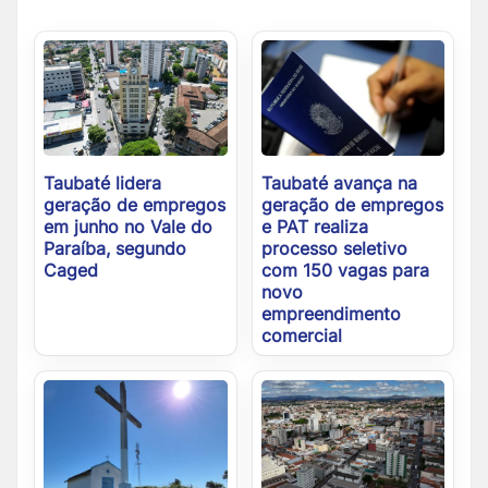
Taubaté lidera
Taubaté avança na
geração de empregos
geração de empregos
em junho no Vale do
e PAT realiza
Paraíba, segundo
processo seletivo
Caged
com 150 vagas para
novo
empreendimento
comercial