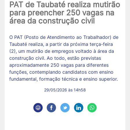
PAT de Taubaté realiza mutirão
para preencher 250 vagas na
área da construção civil
O PAT (Posto de Atendimento ao Trabalhador) de
Taubaté realiza, a partir da próxima terça-feira
(2), um mutirão de empregos voltado à área da
construção civil. Ao todo, estão previstas
aproximadamente 250 vagas para diferentes
funções, contemplando candidatos com ensino
fundamental, formação técnica e ensino superior.
29/05/2026 às 14h58