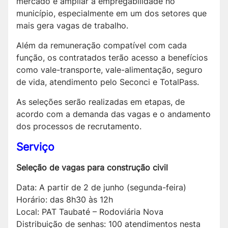
mercado e ampliar a empregabilidade no
município, especialmente em um dos setores que
mais gera vagas de trabalho.
Além da remuneração compatível com cada
função, os contratados terão acesso a benefícios
como vale-transporte, vale-alimentação, seguro
de vida, atendimento pelo Seconci e TotalPass.
As seleções serão realizadas em etapas, de
acordo com a demanda das vagas e o andamento
dos processos de recrutamento.
Serviço
Seleção de vagas para construção civil
Data: A partir de 2 de junho (segunda-feira)
Horário: das 8h30 às 12h
Local: PAT Taubaté – Rodoviária Nova
Distribuição de senhas: 100 atendimentos nesta