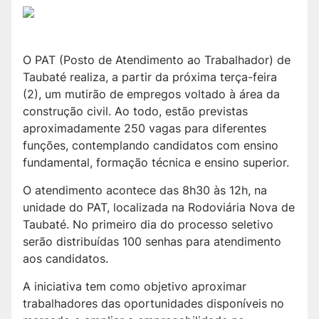
O PAT (Posto de Atendimento ao Trabalhador) de
Taubaté realiza, a partir da próxima terça-feira
(2), um mutirão de empregos voltado à área da
construção civil. Ao todo, estão previstas
aproximadamente 250 vagas para diferentes
funções, contemplando candidatos com ensino
fundamental, formação técnica e ensino superior.
O atendimento acontece das 8h30 às 12h, na
unidade do PAT, localizada na Rodoviária Nova de
Taubaté. No primeiro dia do processo seletivo
serão distribuídas 100 senhas para atendimento
aos candidatos.
A iniciativa tem como objetivo aproximar
trabalhadores das oportunidades disponíveis no