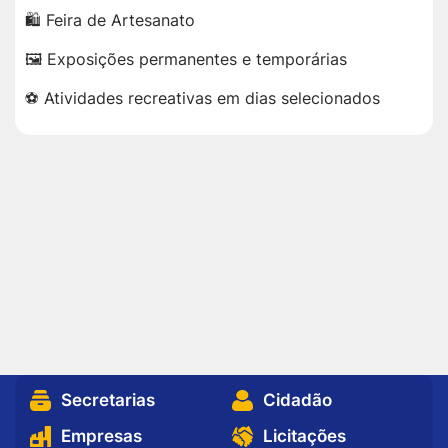
🛍️ Feira de Artesanato
🖼️ Exposições permanentes e temporárias
⚽ Atividades recreativas em dias selecionados
Secretarias
Cidadão
Empresas
Licitações