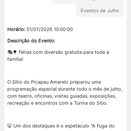
Eventos de Julho
Horário:
01/07/2026 10:00:00
Descrição do Evento:
🎭🌳 Férias com diversão gratuita para toda a
família!
O Sítio do Picapau Amarelo preparou uma
programação especial durante todo o mês de julho,
com teatro, oficinas, visitas guiadas, exposições,
recreação e encontros com a Turma do Sítio.
🐷 Um dos destaques é o espetáculo "A Fuga do