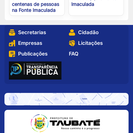
centenas de pessoas
Imaculada
na Fonte Imaculada
Secretarias
Cidadão
Empresas
Licitações
Publicações
FAQ