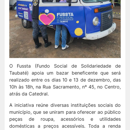
O Fussta (Fundo Social de Solidariedade de
Taubaté) apoia um bazar beneficente que será
realizado entre os dias 10 e 13 de dezembro, das
10h às 18h, na Rua Sacramento, nº 45, no Centro,
atrás da Catedral.
A iniciativa reúne diversas instituições sociais do
município, que se uniram para oferecer ao público
peças de roupa, acessórios e utilidades
domésticas a preços acessíveis. Toda a renda