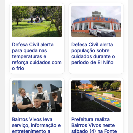
Defesa Civil alerta
Defesa Civil alerta
para queda nas
população sobre
temperaturas e
cuidados durante o
reforça cuidados com
período de El Niño
o frio
Bairros Vivos leva
Prefeitura realiza
serviço, informação e
Bairros Vivos neste
entretenimento a
sábado (4) na Fonte