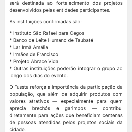
será destinada ao fortalecimento dos projetos
desenvolvidos pelas entidades participantes.
As instituições confirmadas são:
* Instituto São Rafael para Cegos
* Banco de Leite Humano de Taubaté
* Lar Irmã Amália
* Irmãos de Francisco
* Projeto Abrace Vida
* Outras instituições poderão integrar o grupo ao
longo dos dias do evento.
O Fussta reforça a importância da participação da
população, que além de adquirir produtos com
valores atrativos — especialmente para quem
aprecia brechós e garimpos — contribui
diretamente para ações que beneficiam centenas
de pessoas atendidas pelos projetos sociais da
cidade.