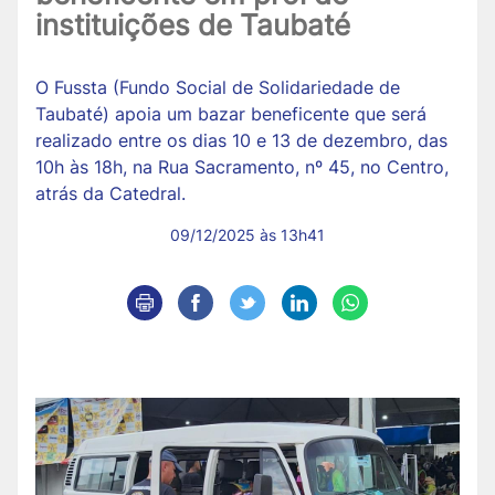
instituições de Taubaté
O Fussta (Fundo Social de Solidariedade de
Taubaté) apoia um bazar beneficente que será
realizado entre os dias 10 e 13 de dezembro, das
10h às 18h, na Rua Sacramento, nº 45, no Centro,
atrás da Catedral.
09/12/2025 às 13h41